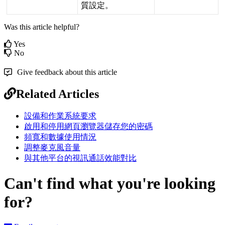
質
設
定
。
Was this article helpful?
Yes
No
Give feedback about this article
Related Articles
設備和作業系統要求
啟用和停用網頁瀏覽器儲存您的密碼
頻寬和數據使用情況
調整麥克風音量
與其他平台的視訊通話效能對比
Can't find what you're looking
for?