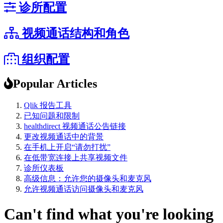
诊所配置
视频通话结构和角色
组织配置
Popular Articles
Qlik 报告工具
已知问题和限制
healthdirect 视频通话公告链接
更改视频通话中的背景
在手机上开启“请勿打扰”
在低带宽连接上共享视频文件
诊所仪表板
高级信息：允许您的摄像头和麦克风
允许视频通话访问摄像头和麦克风
Can't find what you're looking