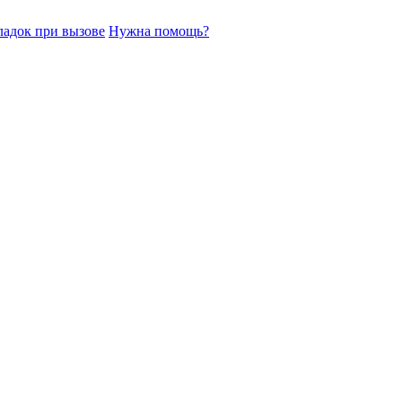
ладок при вызове
Нужна помощь?